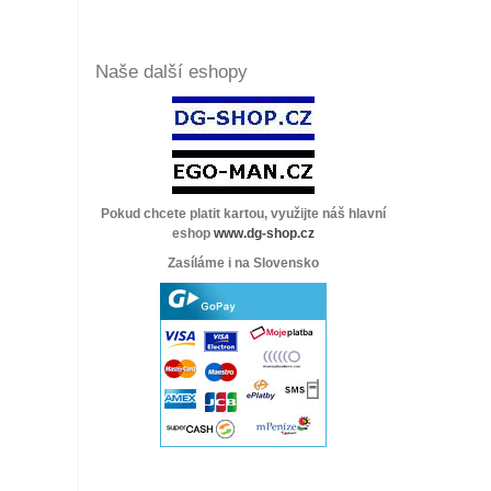
Naše další eshopy
Pokud chcete platit kartou, využijte náš hlavní
eshop
www.dg-shop.cz
Zasíláme i na Slovensko