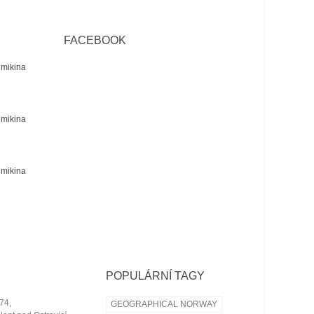
FACEBOOK
mikina
mikina
mikina
POPULÁRNÍ TAGY
74,
GEOGRAPHICAL NORWAY