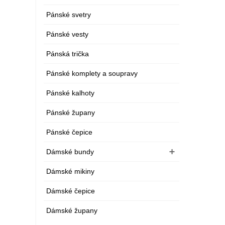
Pánské svetry
Pánské vesty
Pánská trička
Pánské komplety a soupravy
Pánské kalhoty
Pánské župany
Pánské čepice
Dámské bundy
Dámské mikiny
Dámské čepice
Dámské župany